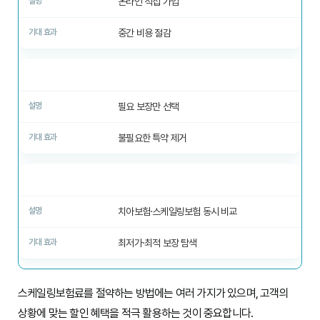
온라인 직접 가입
중간 비용 절감
보장 조정
필요 보장만 선택
불필요한 특약 제거
비교사이트 활용
치아보험·스케일링보험 동시 비교
최저가·최적 보장 탐색
스케일링보험료를 절약하는 방법에는 여러 가지가 있으며, 고객의
상황에 맞는 할인 혜택을 적극 활용하는 것이 중요합니다.