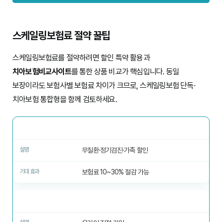
스케일링보험료 절약 꿀팁
스케일링보험료를 절약하려면 할인 특약 활용과
치아보험비교사이트
를 통한 상품 비교가 핵심입니다. 동일
보장이라도 보험사별 보험료 차이가 크므로, 스케일링보험 단독·
치아보험 통합형을 함께 검토하세요.
할인 특약
무질환·정기검진·가족 할인
보험료 10~30% 절감 가능
다이렉트 가입