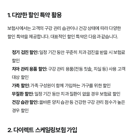
1. 다양한 할인 특약 활용
보험사에서는 고객의 구강 관리 습관이나 건강 상태에 따라 다양한
할인 특약을 제공합니다. 대표적인 할인 특약은 다음과 같습니다.
정기 검진 할인:
일정 기간 동안 꾸준히 치과 검진을 받을 시 보험료
할인
치아 관리 용품 할인:
구강 관리 용품(전동 칫솔, 치실 등) 사용 고객
대상 할인
가족 할인:
가족 구성원이 함께 가입하는 가구를 위한 할인
무질환 할인:
일정 기간 동안 치과 질환이 없을 경우 보험료 할인
건강 습관 할인:
올바른 양치 습관 등 건강한 구강 관리 점수가 높은
경우 할인
2. 다이렉트 스케일링보험 가입