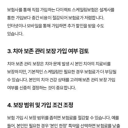
보험사를 통해 직접 가입하는 다이렉트 스케일링보험은 설계사를
통한 가입보다 중간 비용이 절감되어 보험료가 저렴합니다.
인터넷이나 모바일을 통해 가입하면 추가 할인을 받을 수도
있습니다.
3. 치아 보존 관리 보장 가입 여부 검토
치아 보존 관리 보장은 치아 문제 발생 시 본인 치아의 치료비를
보장하지만, 기본적인 스케일링만 필요한 경우 보험료가 더 부담될
수 있습니다. 본인의 치아 건강 상태를 고려해 보존 관리 보장 가입
여부를 신중히 결정하는 것이 중요합니다.
4. 보장 범위 및 가입 조건 조정
보험 가입 시 보장 범위를 좁히면 보험료를 절감할 수 있습니다. 예를
들어, 본인만 필요한 경우 ‘본인 한정’ 특약을 선택하면 보험료를 낮출