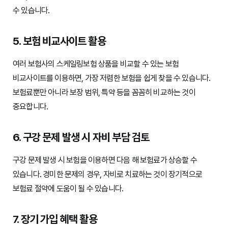
수 있습니다.
5. 보험 비교사이트 활용
여러 보험사의 스케일링보험 상품을 비교할 수 있는 보험
비교사이트를 이용하면, 가장 저렴한 보험을 쉽게 찾을 수 있습니다.
보험료뿐만 아니라 보장 범위, 특약 등을 꼼꼼히 비교하는 것이
중요합니다.
6. 구강 문제 발생 시 자비 부담 검토
구강 문제 발생 시 보험을 이용하면 다음 해 보험료가 상승할 수
있습니다. 경미한 문제의 경우, 자비로 치료하는 것이 장기적으로
보험료 절약에 도움이 될 수 있습니다.
7. 장기 가입 혜택 활용