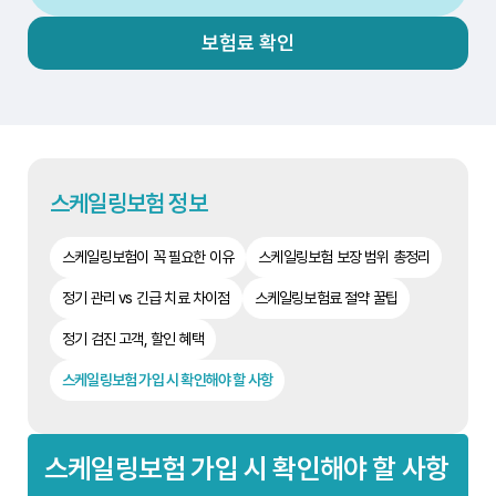
보험료 확인
스케일링보험 정보
스케일링보험이 꼭 필요한 이유
스케일링보험 보장 범위 총정리
정기 관리 vs 긴급 치료 차이점
스케일링보험료 절약 꿀팁
정기 검진 고객, 할인 혜택
스케일링보험 가입 시 확인해야 할 사항
스케일링보험 가입 시 확인해야 할 사항