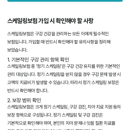
스케일링보험 가입 시 확인해야 할 사항
스케일링보험은 구강 건강을 관리하는 모든 이에게 필수적인
보험입니다. 가입할 때 반드시 확인해야 할 유의사항을 정리해
보았습니다.
1. 기본적인 구강 관리 항목 확인
스케일링보험 중 ‘정기 스케일링’은 구강 건강 유지를 위한 기본적인
관리 대상입니다. 정기 스케일링을 받지 않을 경우 구강 문제 발생 시
고액의 치료비가 발생할 수 있습니다. 따라서 정기 스케일링 보장은
반드시 확인해야 합니다.
2. 보장 범위 확인
스케일링보험은 크게 정기 스케일링, 구강 검진, 치아 치료 지원 등의
보장 항목으로 구성됩니다. 정기 스케일링 및 구강 검진은
기본적으로 확인해야 하며, 본인의 치아 문제나 잇몸 질환 치료를