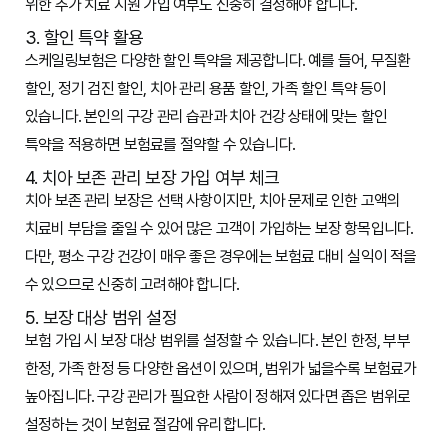
위한 추가 치료 지원 가입 여부도 신중히 결정해야 합니다.
3. 할인 특약 활용
스케일링보험은 다양한 할인 특약을 제공합니다. 예를 들어, 무질환
할인, 정기 검진 할인, 치아 관리 용품 할인, 가족 할인 특약 등이
있습니다. 본인의 구강 관리 습관과 치아 건강 상태에 맞는 할인
특약을 적용하면 보험료를 절약할 수 있습니다.
4. 치아 보존 관리 보장 가입 여부 체크
치아 보존 관리 보장은 선택 사항이지만, 치아 문제로 인한 고액의
치료비 부담을 줄일 수 있어 많은 고객이 가입하는 보장 항목입니다.
다만, 평소 구강 건강이 매우 좋은 경우에는 보험료 대비 실익이 적을
수 있으므로 신중히 고려해야 합니다.
5. 보장 대상 범위 설정
보험 가입 시 보장 대상 범위를 설정할 수 있습니다. 본인 한정, 부부
한정, 가족 한정 등 다양한 옵션이 있으며, 범위가 넓을수록 보험료가
높아집니다. 구강 관리가 필요한 사람이 정해져 있다면 좁은 범위로
설정하는 것이 보험료 절감에 유리합니다.