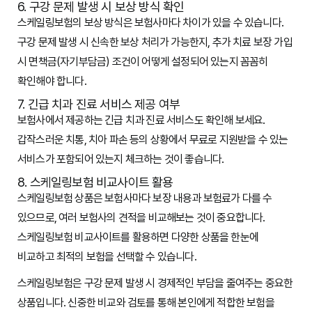
6. 구강 문제 발생 시 보상 방식 확인
스케일링보험의 보상 방식은 보험사마다 차이가 있을 수 있습니다.
구강 문제 발생 시 신속한 보상 처리가 가능한지, 추가 치료 보장 가입
시 면책금(자기부담금) 조건이 어떻게 설정되어 있는지 꼼꼼히
확인해야 합니다.
7. 긴급 치과 진료 서비스 제공 여부
보험사에서 제공하는 긴급 치과 진료 서비스도 확인해 보세요.
갑작스러운 치통, 치아 파손 등의 상황에서 무료로 지원받을 수 있는
서비스가 포함되어 있는지 체크하는 것이 좋습니다.
8. 스케일링보험 비교사이트 활용
스케일링보험 상품은 보험사마다 보장 내용과 보험료가 다를 수
있으므로, 여러 보험사의 견적을 비교해보는 것이 중요합니다.
스케일링보험 비교사이트를 활용하면 다양한 상품을 한눈에
비교하고 최적의 보험을 선택할 수 있습니다.
스케일링보험은 구강 문제 발생 시 경제적인 부담을 줄여주는 중요한
상품입니다. 신중한 비교와 검토를 통해 본인에게 적합한 보험을