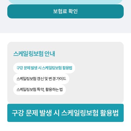
보험료 확인
스케일링보험 안내
구강 문제 발생 시 스케일링보험 활용법
스케일링보험 갱신 및 변경 가이드
스케일링보험 특약, 활용하는 법
구강 문제 발생 시 스케일링보험 활용법