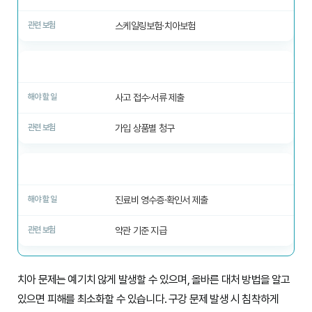
스케일링보험·치아보험
3. 보험사 접수
사고 접수·서류 제출
가입 상품별 청구
4. 보험금 수령
진료비 영수증·확인서 제출
약관 기준 지급
치아 문제는 예기치 않게 발생할 수 있으며, 올바른 대처 방법을 알고
있으면 피해를 최소화할 수 있습니다. 구강 문제 발생 시 침착하게