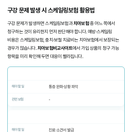
구강 문제 발생 시 스케일링보험 활용법
구강 문제가 발생하면 스케일링보험과
치아보험
중 어느 쪽에서
청구하는 것이 유리한지 먼저 판단해야 합니다. 예방·스케일링
비용은 스케일링보험, 충치·보철 치료비는 치아보험에서 보장되는
경우가 많습니다.
치아보험비교사이트
에서 가입 상품의 청구 가능
항목을 미리 확인해 두면 대응이 빨라집니다.
1. 응급 대응
통증 완화·상황 파악
-
2. 치과 방문
진료·소견서 발급