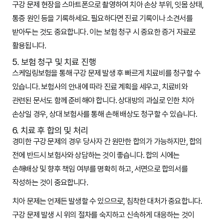
구강 문제 현장을 스마트폰으로 촬영하여 치아 손상 부위, 잇몸 상태,
통증 원인 등을 기록하세요. 필요하다면 진료 기록이나 소견서를
받아두는 것도 중요합니다. 이는 보험 청구 시 중요한 증거 자료로
활용됩니다.
5. 보험 청구 및 치료 진행
스케일링보험을 통해 구강 문제 발생 후 빠르게 치료비를 청구할 수
있습니다. 보험사의 안내에 따라 진료 계획을 세우고, 치료비와
관련된 문서도 함께 준비해야 합니다. 상대방의 과실로 인한 치아
손상일 경우, 상대 보험사를 통해 손해 배상도 청구할 수 있습니다.
6. 치료 후 합의 및 처리
경미한 구강 문제의 경우 당사자 간 원만한 합의가 가능하지만, 합의
전에 반드시 보험사와 상담하는 것이 좋습니다. 합의 시에는
손해배상 및 향후 책임 여부를 명확히 하고, 서면으로 합의서를
작성하는 것이 중요합니다.
치아 문제는 언제든 발생할 수 있으므로, 침착한 대처가 중요합니다.
구강 문제 발생 시 위의 절차를 숙지하고 신속하게 대응하는 것이