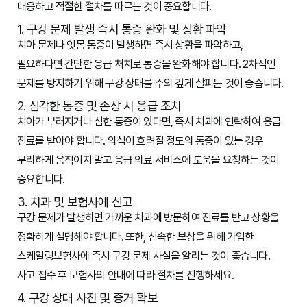
대응하고 적절한 절차를 따르는 것이 중요합니다.
1. 구강 문제 발생 즉시 통증 완화 및 상황 파악
치아 문제나 잇몸 통증이 발생하면 즉시 상황을 파악하고,
필요하다면 간단한 응급 처치로 통증을 완화해야 합니다. 2차적인
문제를 방지하기 위해 구강 상태를 주의 깊게 살피는 것이 좋습니다.
2. 심각한 통증 및 손상 시 응급 조치
치아가 부러지거나 심한 통증이 있다면, 즉시 치과에 연락하여 응급
진료를 받아야 합니다. 의식이 흐려질 정도의 통증이 있는 경우
무리하게 움직이지 말고 응급 의료 서비스에 도움을 요청하는 것이
중요합니다.
3. 치과 및 보험사에 신고
구강 문제가 발생하면 가까운 치과에 방문하여 진료를 받고 상황을
정확하게 설명해야 합니다. 또한, 신속한 보상을 위해 가입한
스케일링보험사에 즉시 구강 문제 사실을 알리는 것이 좋습니다.
사고 접수 후 보험사의 안내에 따라 절차를 진행하세요.
4. 구강 상태 사진 및 증거 확보