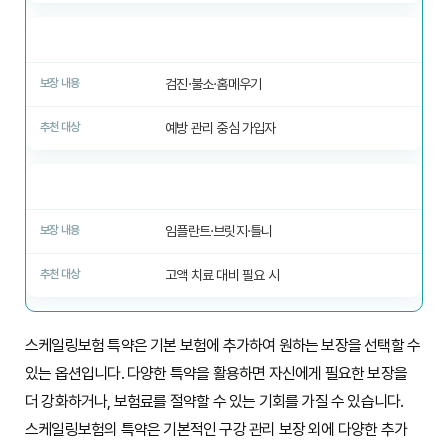
구강 검진·예방
검진·불소·홈메우기
예방 관리 중심 가입자
치아 재활
임플란트·브릿지·틀니
고액 치료 대비 필요 시
스케일링보험 특약은 기본 보험에 추가하여 원하는 보장을 선택할 수
있는 옵션입니다. 다양한 특약을 활용하면 자신에게 필요한 보장을
더 강화하거나, 보험료를 절약할 수 있는 기회를 가질 수 있습니다.
스케일링보험의 특약은 기본적인 구강 관리 보장 외에 다양한 추가