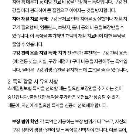
치아 홈 메우기 등 예방 진료 비용을 보장하는 특약입니다. 구강 건
강을 미리 관리하여 큰 질환으로 이어지는 것을 방지합니다.
치아 재활 치료 특약:
구강 문제로 인해 치아를 상실했거나 재활 치
료가 필요할 때, 임플란트, 브릿지, 틀니 등의 비용을 보장받을 수
있습니다. 이 특약을 추가하면 고액의 재활 치료비에 대한 부담을
줄일 수 있습니다.
구강 관리 용품 지원 특약:
치과 전문의가 추천하는 구강 관리 용품
(예: 전동 칫솔, 치실, 구강 세정기) 구매 비용을 지원해주는 특약입
니다. 올바른 구강 위생 습관을 유지하는 데 도움을 줄 수 있습니다.
2. 특약 활용 시 유의사항
스케일링보험 특약을 선택할 때는 필요한 보장만을 추가하는 것이
중요합니다. 불필요한 특약을 추가하면 보험료가 상승할 수 있기
때문에, 자신에게 필요한 특약을 신중히 선택해야 합니다.
보장 범위 확인:
각 특약은 제공하는 보장 범위가 다르므로, 자신의
구강 상태와 생활 습관에 맞는 특약을 선택해야 합니다. 예를 들어,