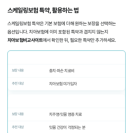
스케일링보험 특약, 활용하는 법
스케일링보험 특약은 기본 보험에 더해 원하는 보장을 선택하는
옵션입니다. 치아보험에 이미 포함된 특약과 겹치지 않는지
치아보험비교사이트
에서 확인한 뒤, 필요한 특약만 추가하세요.
치아 손상 치료
충치·파손 치료비
치아보험 미가입자
잇몸 질환 치료
치주염·잇몸 염증 치료
잇몸 건강이 걱정되는 분