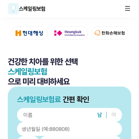
스케일링보험
건강한 치아를 위한 선택
스케일링보험
으로 미리 대비하세요
스케일링보험료
간편 확인
남
여