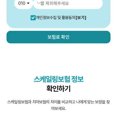
개인정보수집 및 활용동의
[보기]
보험료 확인
스케일링보험 정보
확인하기
스케일링보험과 치아보험의 차이를 비교하고 나에게 맞는 보장을 찾
아보세요.